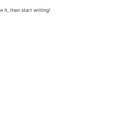
 it, then start writing!