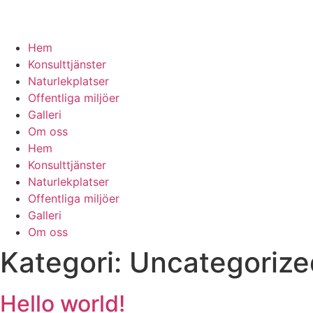
Hem
Konsulttjänster
Naturlekplatser
Offentliga miljöer
Galleri
Om oss
Hem
Konsulttjänster
Naturlekplatser
Offentliga miljöer
Galleri
Om oss
Kategori:
Uncategorize
Hello world!