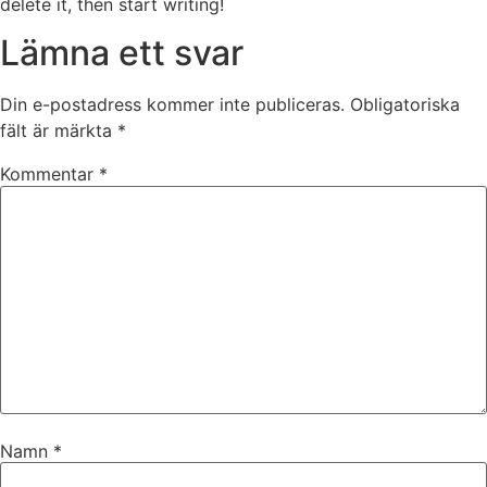
delete it, then start writing!
Lämna ett svar
Din e-postadress kommer inte publiceras.
Obligatoriska
fält är märkta
*
Kommentar
*
Namn
*