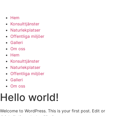
Hem
Konsulttjänster
Naturlekplatser
Offentliga miljöer
Galleri
Om oss
Hem
Konsulttjänster
Naturlekplatser
Offentliga miljöer
Galleri
Om oss
Hello world!
Welcome to WordPress. This is your first post. Edit or