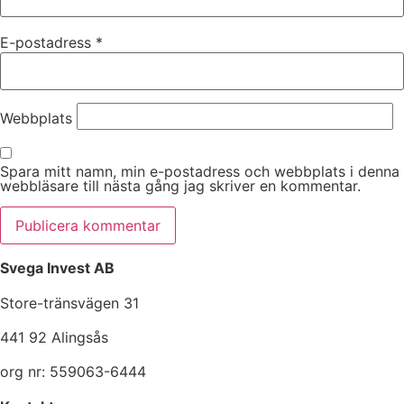
E-postadress
*
Webbplats
Spara mitt namn, min e-postadress och webbplats i denna
webbläsare till nästa gång jag skriver en kommentar.
Svega Invest AB
Store-tränsvägen 31
441 92 Alingsås
org nr: 559063-6444